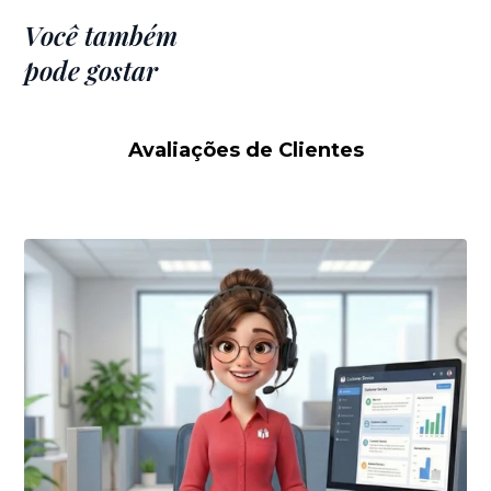
Você também
pode gostar
Avaliações de Clientes