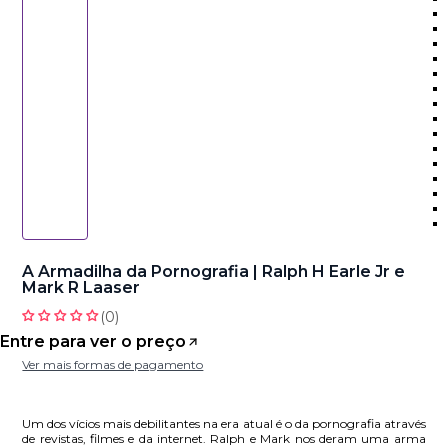
A Armadilha da Pornografia | Ralph H Earle Jr e
Mark R Laaser
Entre para ver o preço
Ver mais formas de pagamento
Um dos vícios mais debilitantes na era atual é o da pornografia através
de revistas, filmes e da internet. Ralph e Mark nos deram uma arma