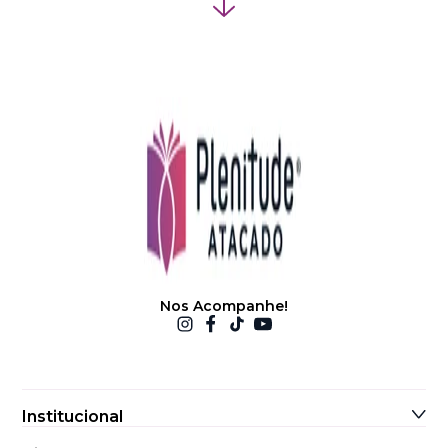
Nos Acompanhe!
Institucional
Sobre Nós