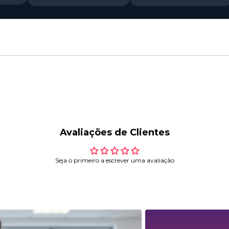
Avaliações de Clientes
Seja o primeiro a escrever uma avaliação