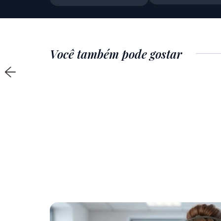
Você também pode gostar